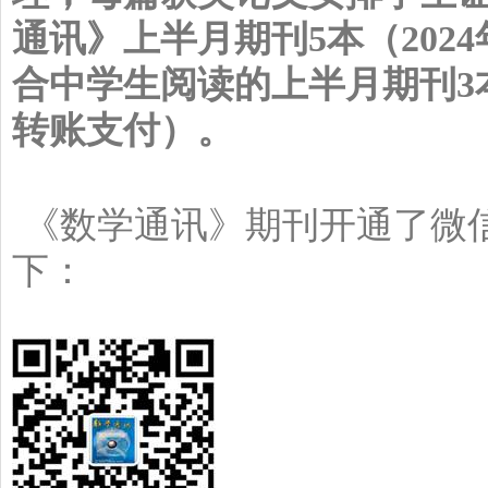
通讯》上半月期刊5本（
2024
合中学生阅读的上半月期刊3
转账支付）
。
《数学通讯》期刊开通了微信
下：