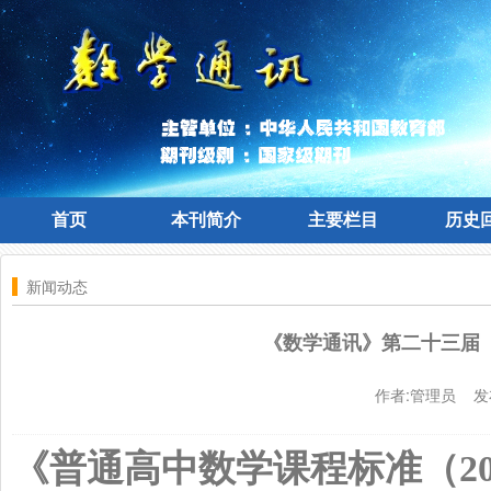
首页
本刊简介
主要栏目
历史
首页
本刊简介
主要栏目
历史
新闻动态
《数学通讯》第二十三届（
作者:管理员 发
《普通高中数学课程标准（
2