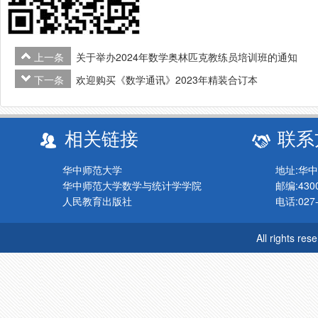
上一条
关于举办2024年数学奥林匹克教练员培训班的通知
下一条
欢迎购买《数学通讯》2023年精装合订本
相关链接
联系
华中师范大学
地址:华
华中师范大学数学与统计学学院
邮编:430
人民教育出版社
电话:027-
All rights